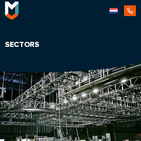
SECTORS