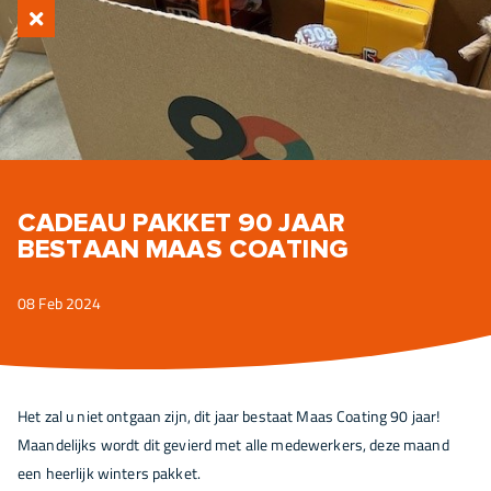
CADEAU PAKKET 90 JAAR
BESTAAN MAAS COATING
08 Feb 2024
Het zal u niet ontgaan zijn, dit jaar bestaat Maas Coating 90 jaar!
Maandelijks wordt dit gevierd met alle medewerkers, deze maand
een heerlijk winters pakket.