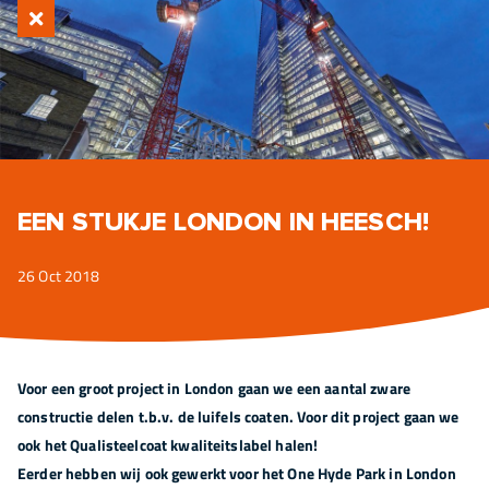
EEN STUKJE LONDON IN HEESCH!
26 Oct 2018
Voor een groot project in London gaan we een aantal zware
constructie delen t.b.v. de luifels coaten. Voor dit project gaan we
ook het Qualisteelcoat kwaliteitslabel halen!
Eerder hebben wij ook gewerkt voor het One Hyde Park in London