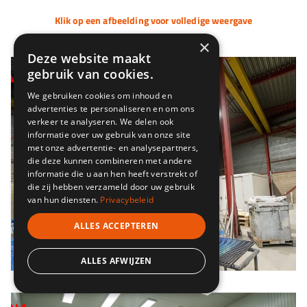
Klik op een afbeelding voor volledige weergave
×
Deze website maakt
gebruik van cookies.
We gebruiken cookies om inhoud en
advertenties te personaliseren en om ons
verkeer te analyseren. We delen ook
informatie over uw gebruik van onze site
met onze advertentie- en analysepartners,
die deze kunnen combineren met andere
informatie die u aan hen heeft verstrekt of
die zij hebben verzameld door uw gebruik
van hun diensten.
Privacybeleid
ALLES ACCEPTEREN
ALLES AFWIJZEN