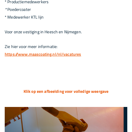
* Productiemedewerkers
*
Poedercoater
* Medewerker KTL lijn
Voor onze vestiging in Heesch en Nijmegen.
Zie hier voor meer informatie:
https://www.maascoating.nl/nl/vacatures
Klik op een afbeelding voor volledige weergave