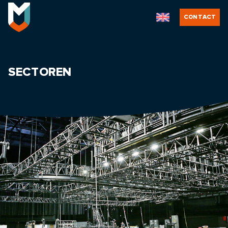
CONTACT
SECTOREN