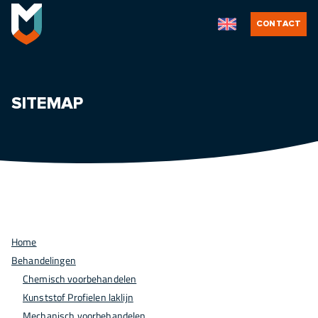
CONTACT
SITEMAP
Home
Behandelingen
Chemisch voorbehandelen
Kunststof Profielen laklijn
Mechanisch voorbehandelen